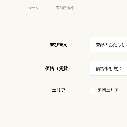
ホーム
不動産情報
並び替え
価格（賃貸）
エリア
盛岡エリア