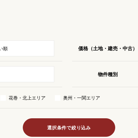
価格（土地・建売・中古）
物件種別
花巻・北上エリア
奥州・一関エリア