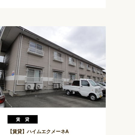
賃貸
【賃貸】ハイムエクメーネA