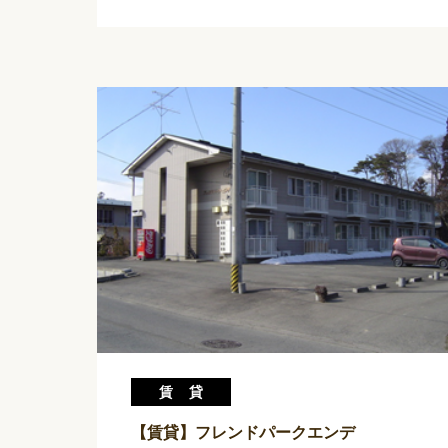
賃貸
【賃貸】フレンドパークエンデ