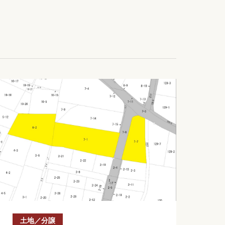
土地／分譲